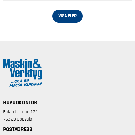
VISA FLER
HUVUDKONTOR
Bolandsgatan 12A
753 23 Uppsala
POSTADRESS