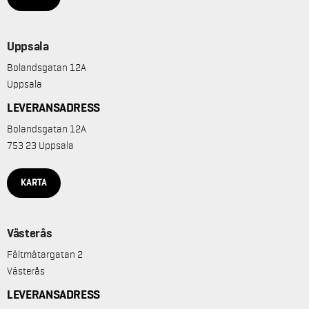
Uppsala
Bolandsgatan 12A
Uppsala
LEVERANSADRESS
Bolandsgatan 12A
753 23 Uppsala
KARTA
Västerås
Fältmätargatan 2
Västerås
LEVERANSADRESS