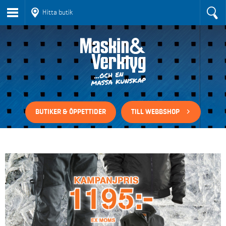
Hitta butik
BUTIKER & ÖPPETTIDER
TILL WEBBSHOP