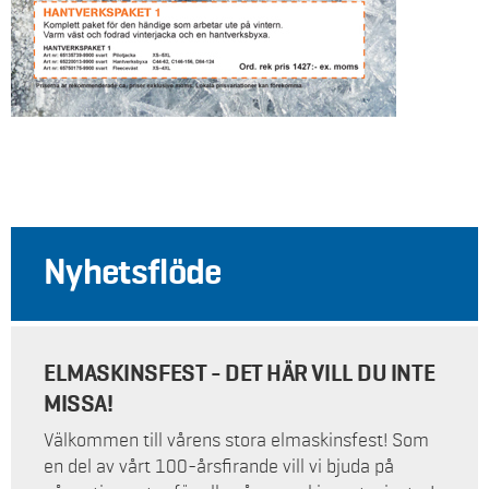
Nyhetsflöde
ELMASKINSFEST - DET HÄR VILL DU INTE
MISSA!
Välkommen till vårens stora elmaskinsfest! Som
en del av vårt 100-årsfirande vill vi bjuda på