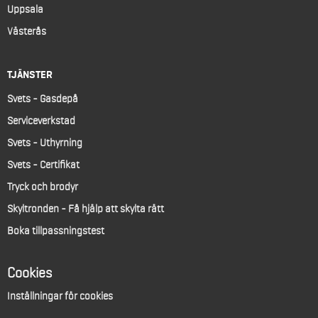
Uppsala
Västerås
TJÄNSTER
Svets - Gasdepå
Serviceverkstad
Svets - Uthyrning
Svets - Certifikat
Tryck och brodyr
Skyltronden - Få hjälp att skylta rätt
Boka tillpassningstest
Cookies
Inställningar för cookies