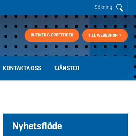
Sökning
BUTIKER & ÖPPETTIDER
TILL WEBBSHOP
KONTAKTA OSS
TJÄNSTER
Nyhetsflöde