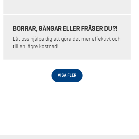
BORRAR, GÄNGAR ELLER FRÄSER DU?!
Låt oss hjälpa dig att göra det mer effektivt och
till en lägre kostnad!
VISA FLER