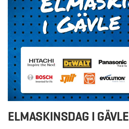
ELMASKINSDAG I GÄVLE