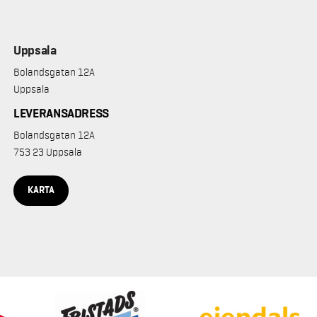
Uppsala
Bolandsgatan 12A
Uppsala
LEVERANSADRESS
Bolandsgatan 12A
753 23 Uppsala
KARTA