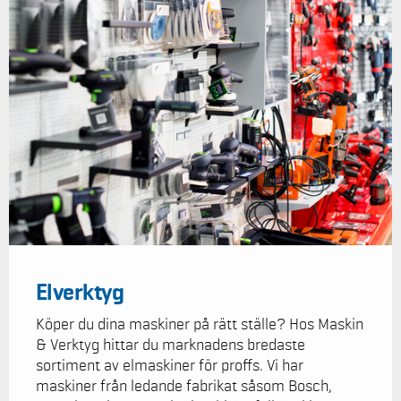
Elverktyg
Köper du dina maskiner på rätt ställe? Hos Maskin
& Verktyg hittar du marknadens bredaste
sortiment av elmaskiner för proffs. Vi har
maskiner från ledande fabrikat såsom Bosch,