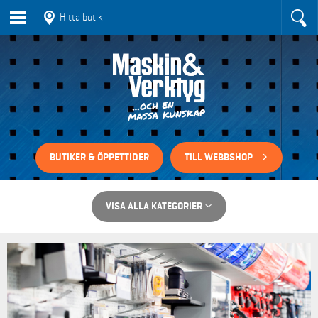
Hitta butik
BUTIKER & ÖPPETTIDER
TILL WEBBSHOP
VISA ALLA KATEGORIER